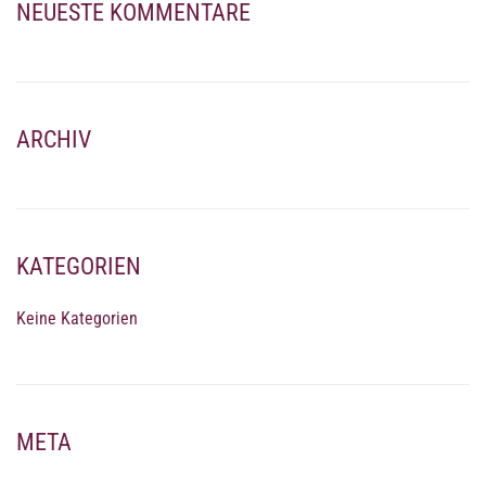
NEUESTE KOMMENTARE
ARCHIV
KATEGORIEN
Keine Kategorien
META