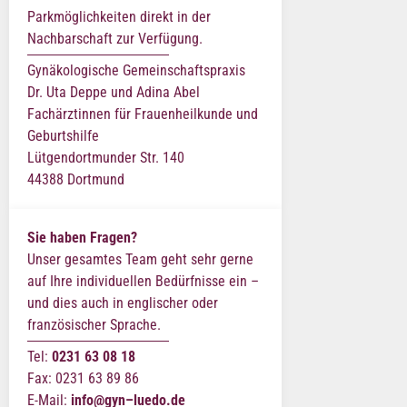
Parkmöglichkeiten direkt in der
Nachbarschaft zur Verfügung.
Gynäkologische Gemeinschaftspraxis
Dr. Uta Deppe und Adina Abel
Fachärztinnen für Frauenheilkunde und
Geburtshilfe
Lütgendortmunder Str. 140
44388 Dortmund
Sie haben Fragen?
Unser gesamtes Team geht sehr gerne
auf Ihre individuellen Bedürfnisse ein –
und dies auch in englischer oder
französischer Sprache.
Tel:
0231 63 08 18
Fax: 0231 63 89 86
E-Mail:
info@gyn–luedo.de