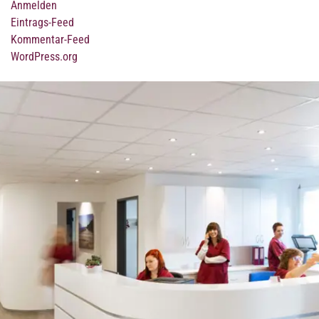
Anmelden
Eintrags-Feed
Kommentar-Feed
WordPress.org