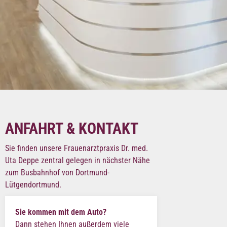
ANFAHRT & KONTAKT
Sie finden unsere Frauenarztpraxis Dr. med.
Uta Deppe zentral gelegen in nächster Nähe
zum Busbahnhof von Dortmund-
Lütgendortmund.
Sie kommen mit dem Auto?
Dann stehen Ihnen außerdem viele