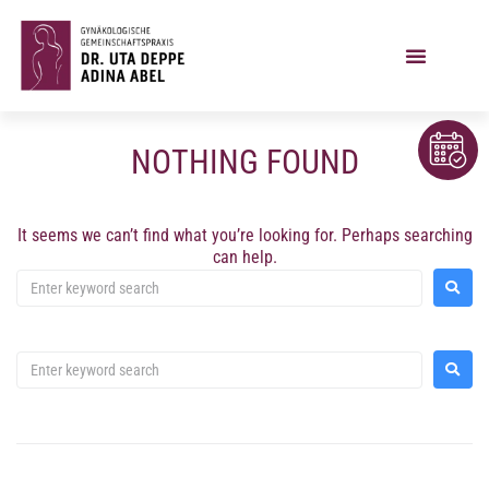
NOTHING FOUND
It seems we can’t find what you’re looking for. Perhaps searching
can help.